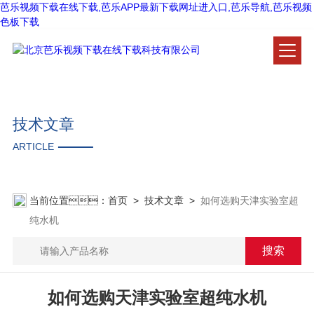
芭乐视频下载在线下载,芭乐APP最新下载网址进入口,芭乐导航,芭乐视频
色板下载
技术文章
ARTICLE
当前位置：
首页
>
技术文章
>
如何选购天津实验室超
纯水机
如何选购天津实验室超纯水机